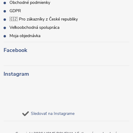
Obchodné podmienky
GDPR
🇨🇿 Pro zákazníky z České republiky
Veľkoobchodná spolupráca
Moja objednávka
Facebook
Instagram
Sledovať na Instagrame