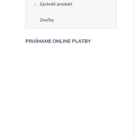
Zachráň produkt
Značky
PRIJÍMAME ONLINE PLATBY