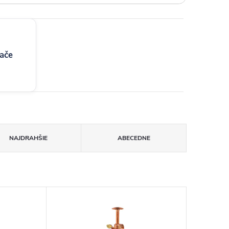
ače
NAJDRAHŠIE
ABECEDNE