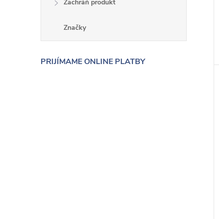
Zachráň produkt
Značky
PRIJÍMAME ONLINE PLATBY