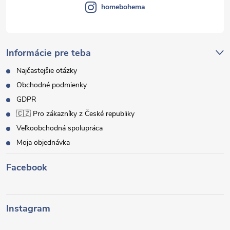
homebohema
Informácie pre teba
Najčastejšie otázky
Obchodné podmienky
GDPR
🇨🇿 Pro zákazníky z České republiky
Veľkoobchodná spolupráca
Moja objednávka
Facebook
Instagram