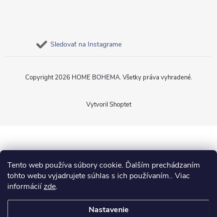
Sledovať na Instagrame
Copyright 2026
HOME BOHEMA
. Všetky práva vyhradené.
Vytvoril Shoptet
Tento web používa súbory cookie. Ďalším prechádzaním
tohto webu vyjadrujete súhlas s ich používaním.. Viac
informácií
zde
.
Nastavenie