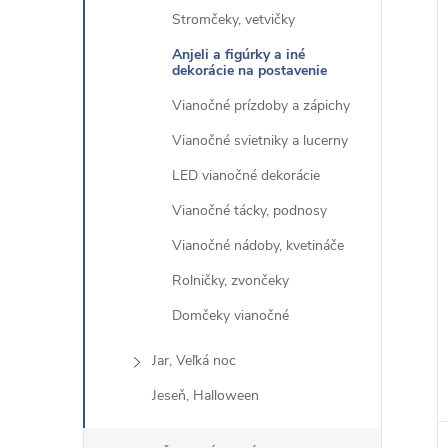
Stromčeky, vetvičky
Anjeli a figúrky a iné
dekorácie na postavenie
Vianočné prízdoby a zápichy
Vianočné svietniky a lucerny
LED vianočné dekorácie
Vianočné tácky, podnosy
Vianočné nádoby, kvetináče
Rolničky, zvončeky
Domčeky vianočné
Jar, Veľká noc
Jeseň, Halloween