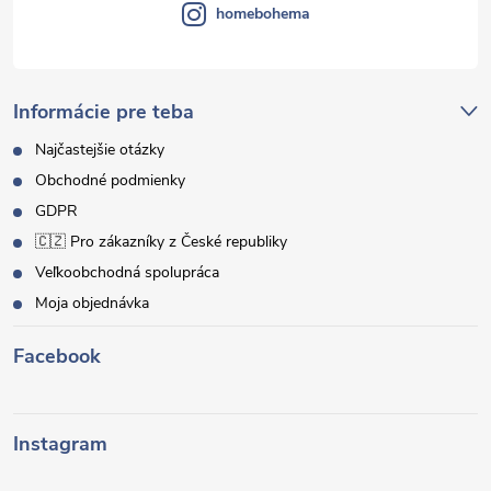
homebohema
Informácie pre teba
Najčastejšie otázky
Obchodné podmienky
GDPR
🇨🇿 Pro zákazníky z České republiky
Veľkoobchodná spolupráca
Moja objednávka
Facebook
Instagram