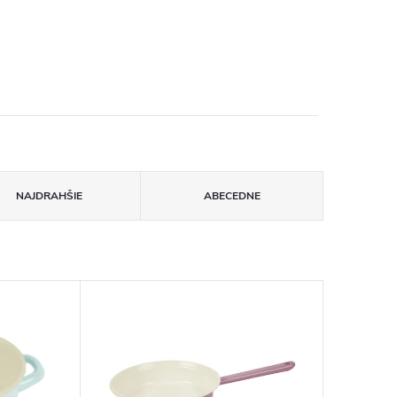
NAJDRAHŠIE
ABECEDNE