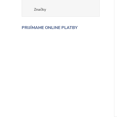
Značky
PRIJÍMAME ONLINE PLATBY