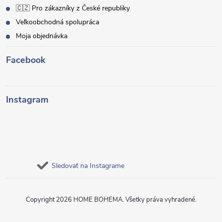
🇨🇿 Pro zákazníky z České republiky
Veľkoobchodná spolupráca
Moja objednávka
Facebook
Instagram
Sledovať na Instagrame
Copyright 2026
HOME BOHEMA
. Všetky práva vyhradené.