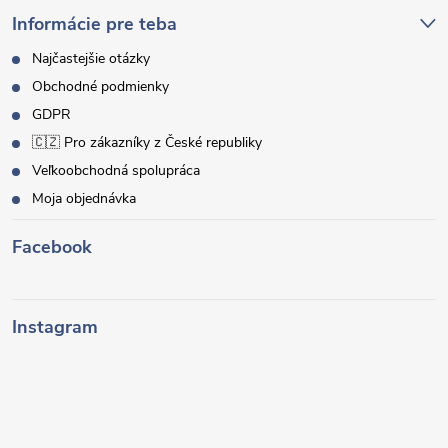
Informácie pre teba
Najčastejšie otázky
Obchodné podmienky
GDPR
🇨🇿 Pro zákazníky z České republiky
Veľkoobchodná spolupráca
Moja objednávka
Facebook
Instagram