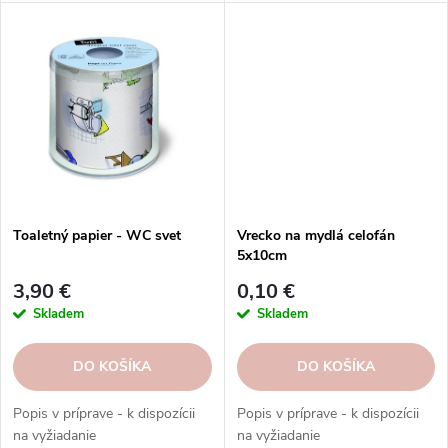
Toaletný papier - WC svet
Vrecko na mydlá celofán
5x10cm
3,90 €
0,10 €
Skladem
Skladem
DO KOŠÍKA
DO KOŠÍKA
Popis v príprave - k dispozícii
Popis v príprave - k dispozícii
na vyžiadanie
na vyžiadanie