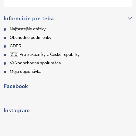
Informácie pre teba
Najčastejšie otázky
Obchodné podmienky
GDPR
🇨🇿 Pro zákazníky z České republiky
Veľkoobchodná spolupráca
Moja objednávka
Facebook
Instagram