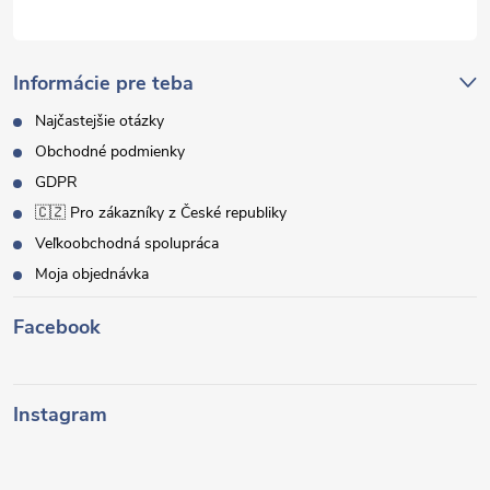
Informácie pre teba
Najčastejšie otázky
Obchodné podmienky
GDPR
🇨🇿 Pro zákazníky z České republiky
Veľkoobchodná spolupráca
Moja objednávka
Facebook
Instagram