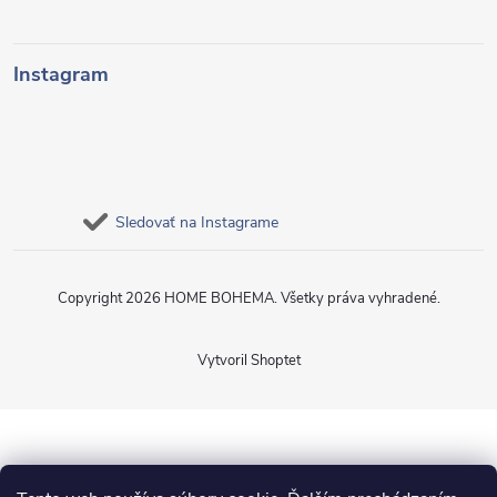
Instagram
Sledovať na Instagrame
Copyright 2026
HOME BOHEMA
. Všetky práva vyhradené.
Vytvoril Shoptet