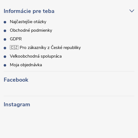
Informácie pre teba
Najčastejšie otázky
Obchodné podmienky
GDPR
🇨🇿 Pro zákazníky z České republiky
Veľkoobchodná spolupráca
Moja objednávka
Facebook
Instagram