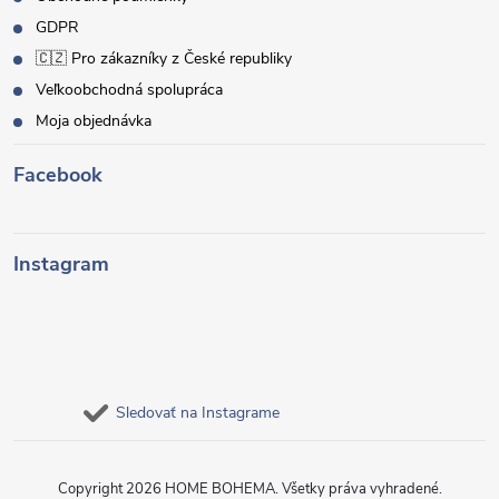
GDPR
🇨🇿 Pro zákazníky z České republiky
Veľkoobchodná spolupráca
Moja objednávka
Facebook
Instagram
Sledovať na Instagrame
Copyright 2026
HOME BOHEMA
. Všetky práva vyhradené.