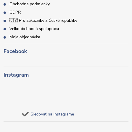
Obchodné podmienky
GDPR
🇨🇿 Pro zákazníky z České republiky
Veľkoobchodná spolupráca
Moja objednávka
Facebook
Instagram
Sledovať na Instagrame