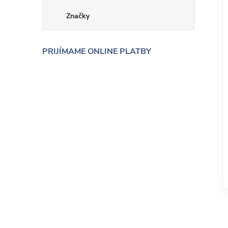
Značky
PRIJÍMAME ONLINE PLATBY