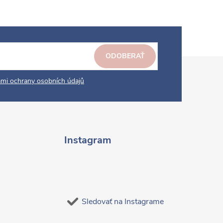
ODOBERAŤ
mi ochrany osobních údajů
Instagram
Sledovať na Instagrame