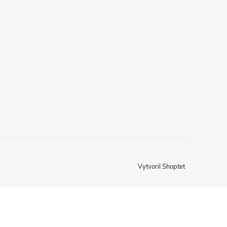
Vytvoril Shoptet