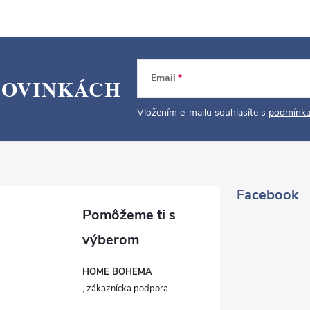
Email
NOVINKÁCH
Vložením e-mailu souhlasíte s
podmínka
Facebook
HOME BOHEMA