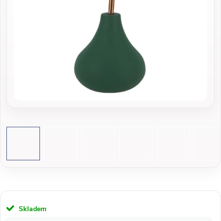
Skladem