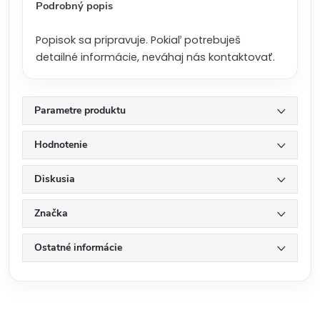
Podrobný popis
Popisok sa pripravuje. Pokiaľ potrebuješ
detailné informácie, neváhaj nás kontaktovať.
Parametre produktu
Hodnotenie
Diskusia
Značka
Ostatné informácie