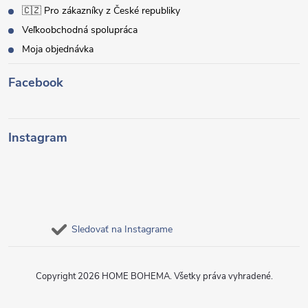
🇨🇿 Pro zákazníky z České republiky
Veľkoobchodná spolupráca
Moja objednávka
Facebook
Instagram
Sledovať na Instagrame
Copyright 2026
HOME BOHEMA
. Všetky práva vyhradené.