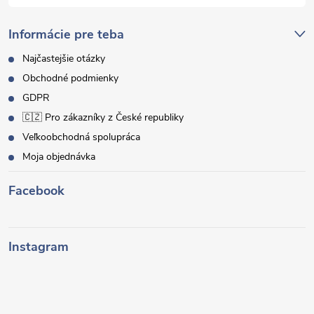
Informácie pre teba
Najčastejšie otázky
Obchodné podmienky
GDPR
🇨🇿 Pro zákazníky z České republiky
Veľkoobchodná spolupráca
Moja objednávka
Facebook
Instagram