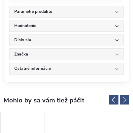
Parametre produktu
Hodnotenie
Diskusia
Značka
Ostatné informácie