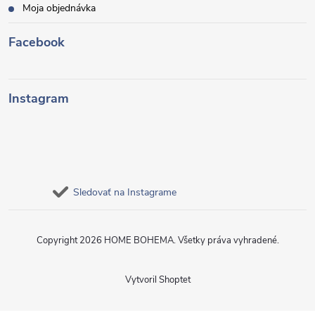
Moja objednávka
Facebook
Instagram
Sledovať na Instagrame
Copyright 2026
HOME BOHEMA
. Všetky práva vyhradené.
Vytvoril Shoptet