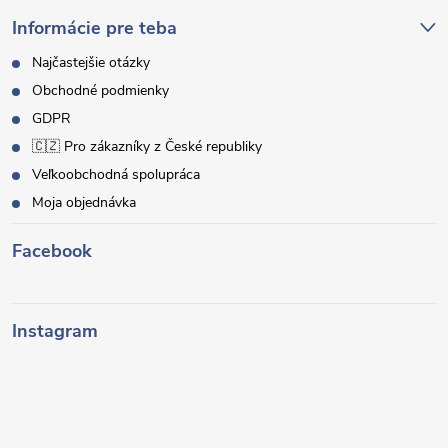
Informácie pre teba
Najčastejšie otázky
Obchodné podmienky
GDPR
🇨🇿 Pro zákazníky z České republiky
Veľkoobchodná spolupráca
Moja objednávka
Facebook
Instagram