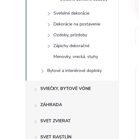
Svetelné dekorácie
Dekorácie na postavenie
Ozdoby, prízdoby
Zápichy dekoračné
Menovky, vrecká, stuhy
Bytové a interiérové ​​doplnky
SVIEČKY, BYTOVÉ VÔNE
ZÁHRADA
SVET ZVIERAT
SVET RASTLÍN