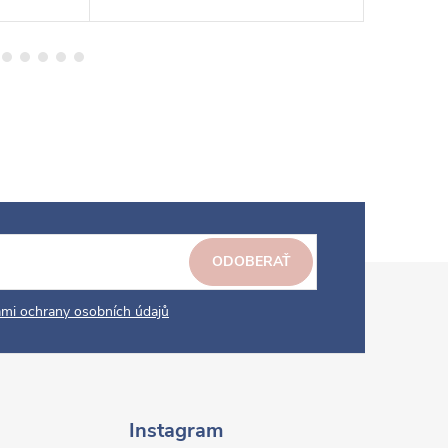
ODOBERAŤ
mi ochrany osobních údajů
Instagram