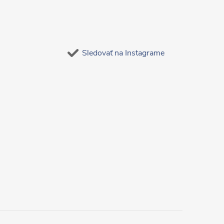
Sledovať na Instagrame