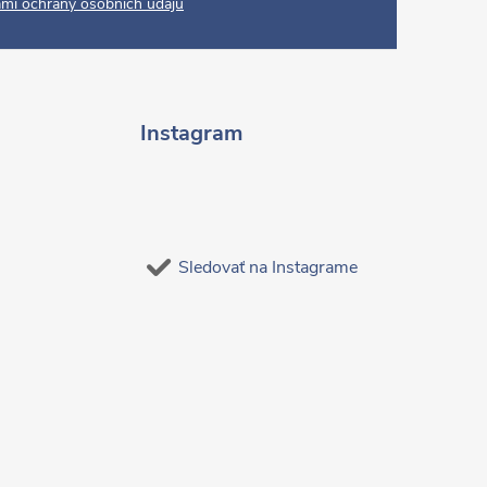
mi ochrany osobních údajů
Instagram
Sledovať na Instagrame