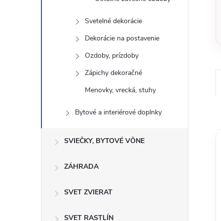
Svetelné dekorácie
Dekorácie na postavenie
Ozdoby, prízdoby
Zápichy dekoračné
Menovky, vrecká, stuhy
Bytové a interiérové ​​doplnky
SVIEČKY, BYTOVÉ VÔNE
ZÁHRADA
SVET ZVIERAT
SVET RASTLÍN