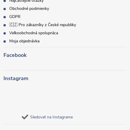
Najčastejšie otázky
Obchodné podmienky
GDPR
🇨🇿 Pro zákazníky z České republiky
Veľkoobchodná spolupráca
Moja objednávka
Facebook
Instagram
Sledovať na Instagrame