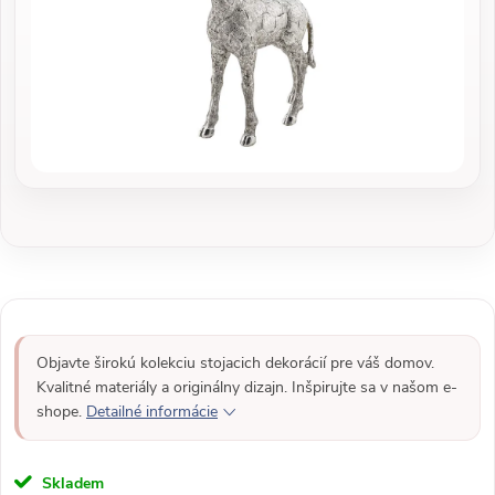
Objavte širokú kolekciu stojacich dekorácií pre váš domov.
Kvalitné materiály a originálny dizajn. Inšpirujte sa v našom e-
shope.
Detailné informácie
Skladem