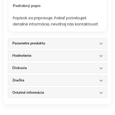
:
Podrobný popis
Popisok sa pripravuje. Pokiaľ potrebuješ
detailné informácie, neváhaj nás kontaktovať.
Parametre produktu
Hodnotenie
Diskusia
Značka
Ostatné informácie