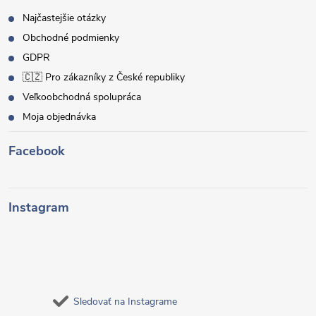
Najčastejšie otázky
Obchodné podmienky
GDPR
🇨🇿 Pro zákazníky z České republiky
Veľkoobchodná spolupráca
Moja objednávka
Facebook
Instagram
Sledovať na Instagrame