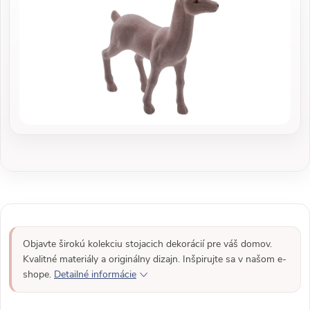
Objavte širokú kolekciu stojacich dekorácií pre váš domov.
Kvalitné materiály a originálny dizajn. Inšpirujte sa v našom e-
shope.
Detailné informácie