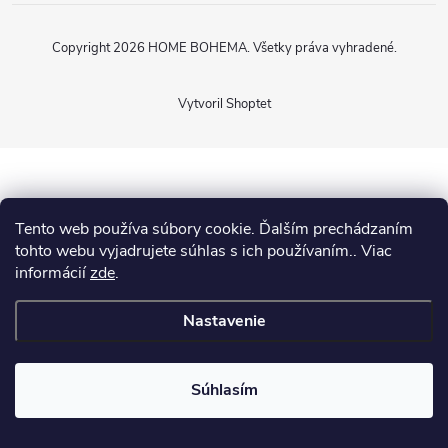
Copyright 2026
HOME BOHEMA
. Všetky práva vyhradené.
Vytvoril Shoptet
Tento web používa súbory cookie. Ďalším prechádzaním
tohto webu vyjadrujete súhlas s ich používaním.. Viac
informácií
zde
.
Nastavenie
Súhlasím