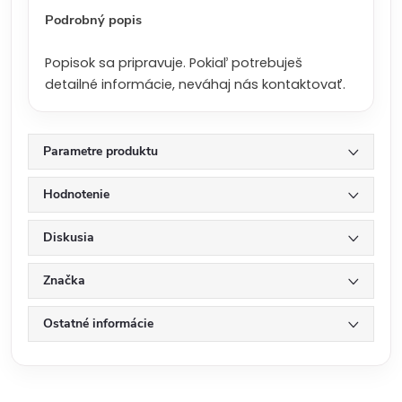
:
Podrobný popis
Popisok sa pripravuje. Pokiaľ potrebuješ
detailné informácie, neváhaj nás kontaktovať.
Parametre produktu
Hodnotenie
Diskusia
Značka
Ostatné informácie