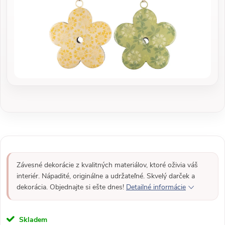
Závesné dekorácie z kvalitných materiálov, ktoré oživia váš
interiér. Nápadité, originálne a udržateľné. Skvelý darček a
dekorácia. Objednajte si ešte dnes!
Detailné informácie
Skladem