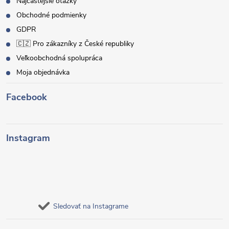
Najčastejšie otázky
Obchodné podmienky
GDPR
🇨🇿 Pro zákazníky z České republiky
Veľkoobchodná spolupráca
Moja objednávka
Facebook
Instagram
Sledovať na Instagrame