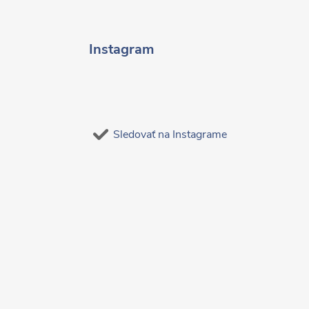
Instagram
Sledovať na Instagrame