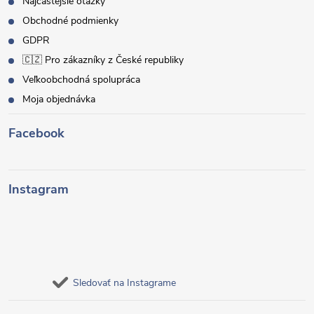
Najčastejšie otázky
Obchodné podmienky
GDPR
🇨🇿 Pro zákazníky z České republiky
Veľkoobchodná spolupráca
Moja objednávka
Facebook
Instagram
Sledovať na Instagrame