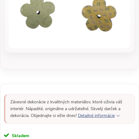
Závesné dekorácie z kvalitných materiálov, ktoré oživia váš
interiér. Nápadité, originálne a udržateľné. Skvelý darček a
dekorácia. Objednajte si ešte dnes!
Detailné informácie
Skladem