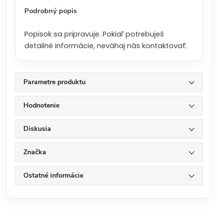
:
Podrobný popis
Popisok sa pripravuje. Pokiaľ potrebuješ
detailné informácie, neváhaj nás kontaktovať.
Parametre produktu
Hodnotenie
Diskusia
Značka
Ostatné informácie