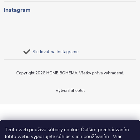
Instagram
Sledovať na Instagrame
Copyright 2026
HOME BOHEMA
. Všetky práva vyhradené.
Vytvoril Shoptet
Tento web používa súbory cookie. Ďalším prechádzaním
tohto webu vyjadrujete súhlas s ich používaním.. Viac