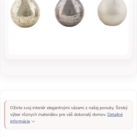
Oživte svoj interiér elegantnými vázami z našej ponuky. Široký
výber rôznych materiálov pre váš dokonalý domov.
Detailné
informácie