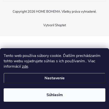
Copyright 2026
HOME BOHEMA
. Všetky práva vyhradené.
Vytvoril Shoptet
Tento web používa súbory cookie. Ďalším prechádzaním
tohto webu vyjadrujete súhlas s ich používaním.. Viac
informácií
zde
.
Nastavenie
Súhlasím