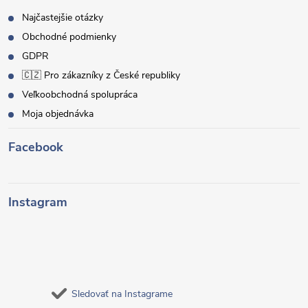
Najčastejšie otázky
Obchodné podmienky
GDPR
🇨🇿 Pro zákazníky z České republiky
Veľkoobchodná spolupráca
Moja objednávka
Facebook
Instagram
Sledovať na Instagrame