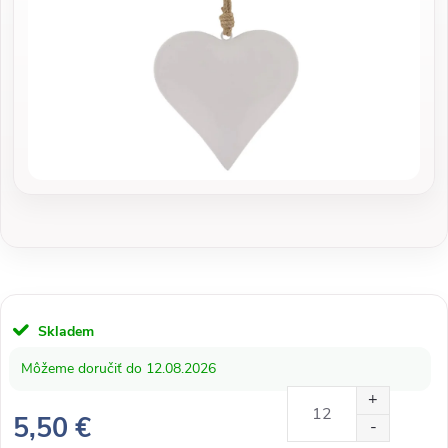
Skladem
12.08.2026
5,50 €