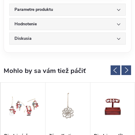
Parametre produktu
Hodnotenie
Diskusia