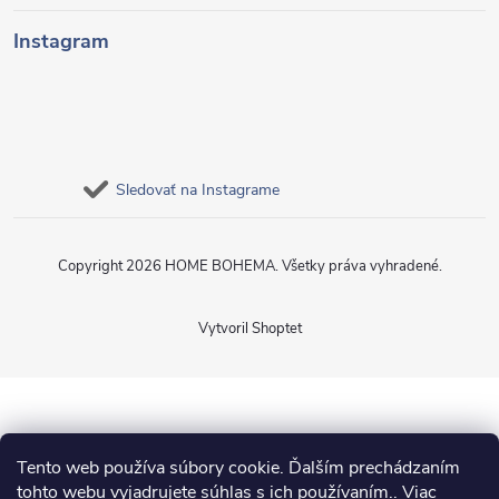
Instagram
Sledovať na Instagrame
Copyright 2026
HOME BOHEMA
. Všetky práva vyhradené.
Vytvoril Shoptet
Tento web používa súbory cookie. Ďalším prechádzaním
tohto webu vyjadrujete súhlas s ich používaním.. Viac