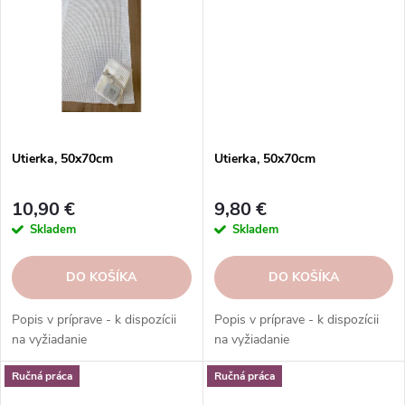
Utierka, 50x70cm
Utierka, 50x70cm
10,90 €
9,80 €
Skladem
Skladem
DO KOŠÍKA
DO KOŠÍKA
Popis v príprave - k dispozícii
Popis v príprave - k dispozícii
na vyžiadanie
na vyžiadanie
Ručná práca
Ručná práca