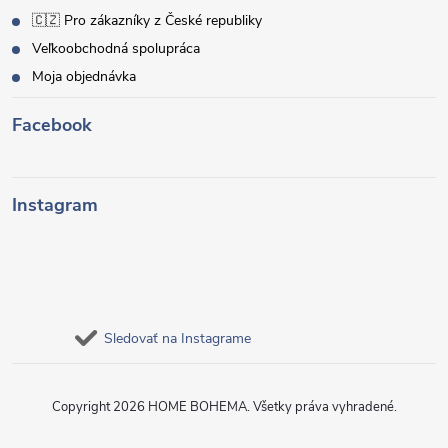
🇨🇿 Pro zákazníky z České republiky
Veľkoobchodná spolupráca
Moja objednávka
Facebook
Instagram
Sledovať na Instagrame
Copyright 2026
HOME BOHEMA
. Všetky práva vyhradené.