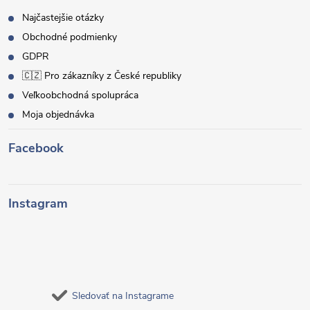
Najčastejšie otázky
Obchodné podmienky
GDPR
🇨🇿 Pro zákazníky z České republiky
Veľkoobchodná spolupráca
Moja objednávka
Facebook
Instagram
Sledovať na Instagrame