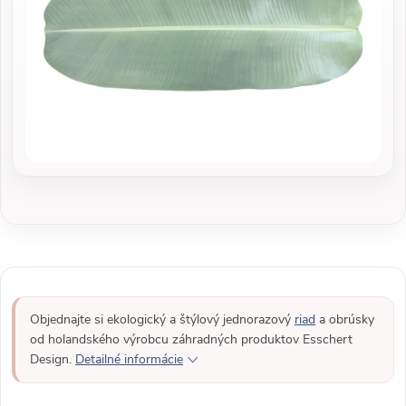
Objednajte si ekologický a štýlový jednorazový
riad
a obrúsky
od holandského výrobcu záhradných produktov Esschert
Design.
Detailné informácie