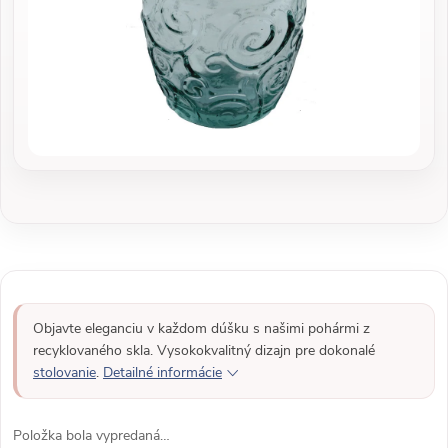
Objavte eleganciu v každom dúšku s našimi pohármi z
recyklovaného skla. Vysokokvalitný dizajn pre dokonalé
stolovanie
.
Detailné informácie
Položka bola vypredaná…