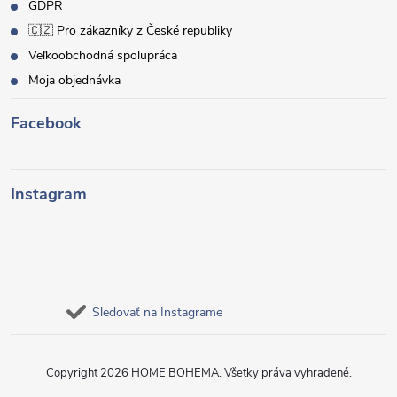
GDPR
🇨🇿 Pro zákazníky z České republiky
Veľkoobchodná spolupráca
Moja objednávka
Facebook
Instagram
Sledovať na Instagrame
Copyright 2026
HOME BOHEMA
. Všetky práva vyhradené.