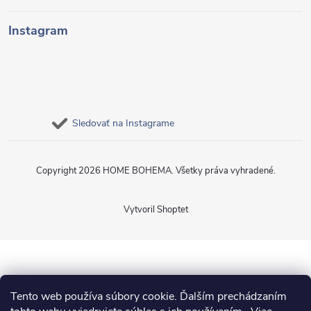
Instagram
Sledovať na Instagrame
Copyright 2026
HOME BOHEMA
. Všetky práva vyhradené.
Vytvoril Shoptet
Tento web používa súbory cookie. Ďalším prechádzaním