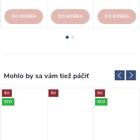
DO KOŠÍKA
DO KOŠÍKA
DO KOŠÍKA
EU
EU
EU
ECO
ECO