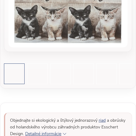
Objednajte si ekologický a štýlový jednorazový
riad
a obrúsky
od holandského výrobcu záhradných produktov Esschert
Design.
Detailné informácie