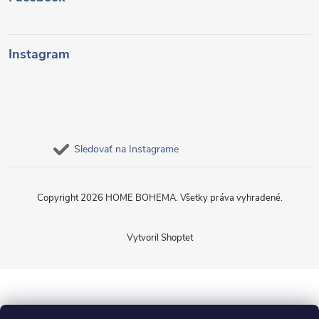
Instagram
Sledovať na Instagrame
Copyright 2026
HOME BOHEMA
. Všetky práva vyhradené.
Vytvoril Shoptet