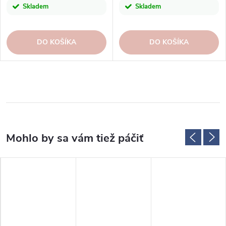
Skladem
Skladem
DO KOŠÍKA
DO KOŠÍKA