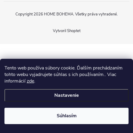
Copyright 2026
HOME BOHEMA
. Všetky práva vyhradené.
Vytvoril Shoptet
Tento web používa súbory cookie. Ďalším prechádzaním
tohto webu vyjadrujete súhlas s ich používaním.. Viac
informácií
zde
.
Nastavenie
Súhlasím