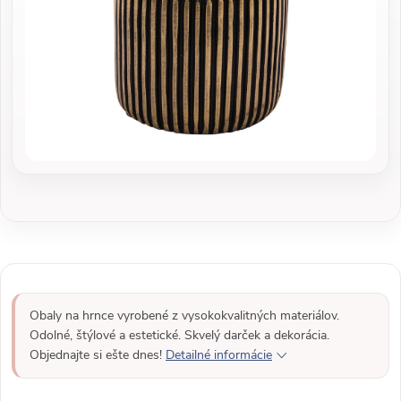
Obaly na hrnce vyrobené z vysokokvalitných materiálov.
Odolné, štýlové a estetické. Skvelý darček a dekorácia.
Objednajte si ešte dnes!
Detailné informácie