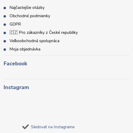
Najčastejšie otázky
Obchodné podmienky
GDPR
🇨🇿 Pro zákazníky z České republiky
Veľkoobchodná spolupráca
Moja objednávka
Facebook
Instagram
Sledovať na Instagrame