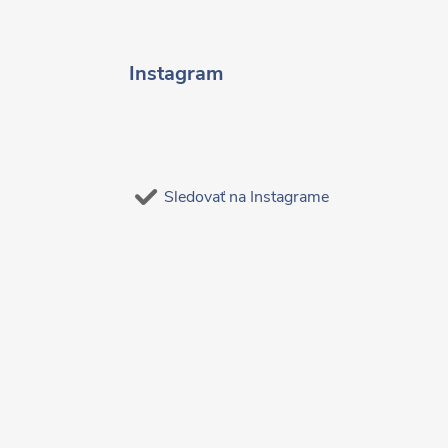
Instagram
Sledovať na Instagrame