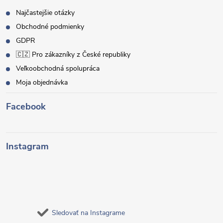
Najčastejšie otázky
Obchodné podmienky
GDPR
🇨🇿 Pro zákazníky z České republiky
Veľkoobchodná spolupráca
Moja objednávka
Facebook
Instagram
Sledovať na Instagrame