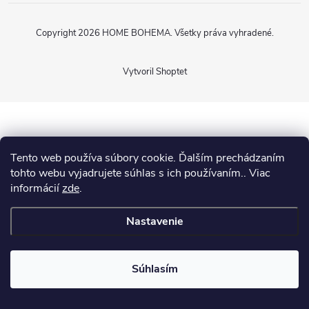
Copyright 2026
HOME BOHEMA
. Všetky práva vyhradené.
Vytvoril Shoptet
Tento web používa súbory cookie. Ďalším prechádzaním
tohto webu vyjadrujete súhlas s ich používaním.. Viac
informácií
zde
.
Nastavenie
Súhlasím