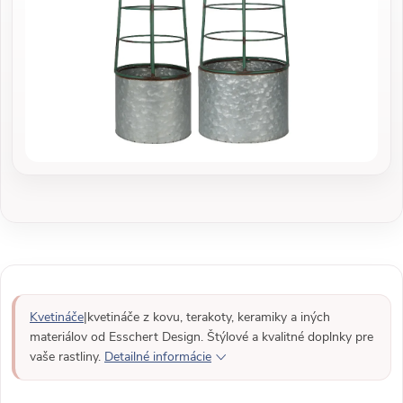
Kvetináče
|kvetináče z kovu, terakoty, keramiky a iných
materiálov od Esschert Design. Štýlové a kvalitné doplnky pre
vaše rastliny.
Detailné informácie