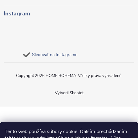
Instagram
Sledovať na Instagrame
Copyright 2026
HOME BOHEMA
. Všetky práva vyhradené.
Vytvoril Shoptet
Tento web používa súbory cookie. Ďalším prechádzaním