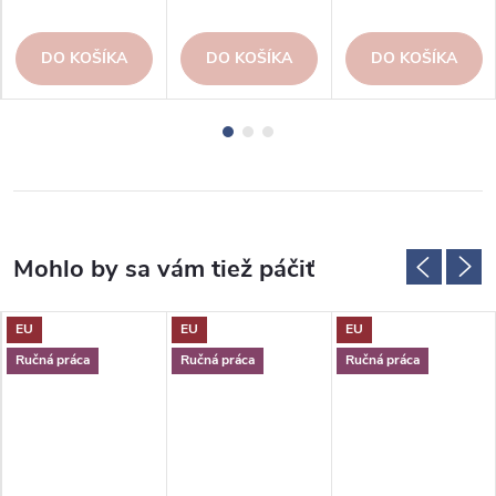
DO KOŠÍKA
DO KOŠÍKA
DO KOŠÍKA
EU
EU
EU
Ručná práca
Ručná práca
Ručná práca