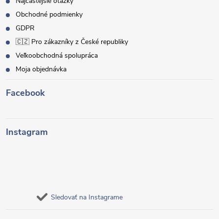
Najčastejšie otázky
Obchodné podmienky
GDPR
🇨🇿 Pro zákazníky z České republiky
Veľkoobchodná spolupráca
Moja objednávka
Facebook
Instagram
Sledovať na Instagrame