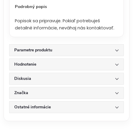
:
Podrobný popis
Popisok sa pripravuje. Pokiaľ potrebuješ
detailné informácie, neváhaj nás kontaktovať.
Parametre produktu
Hodnotenie
Diskusia
Značka
Ostatné informácie