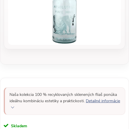
Naša kolekcia 100 % recyklovaných sklenených fliaš ponúka
ideálnu kombináciu estetiky a praktickosti.
Detailné informácie
Skladem