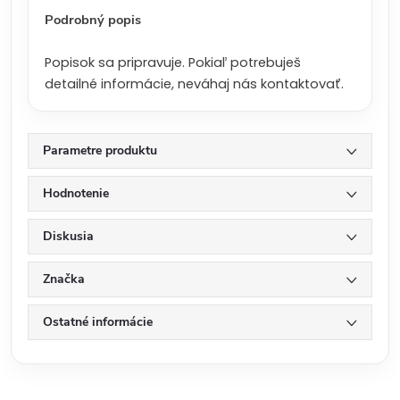
:
Podrobný popis
Popisok sa pripravuje. Pokiaľ potrebuješ
detailné informácie, neváhaj nás kontaktovať.
Parametre produktu
Hodnotenie
Diskusia
Značka
Ostatné informácie