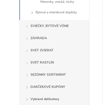
Menovky, vrecká, stuhy
Bytové a interiérové ​​doplnky
SVIEČKY, BYTOVÉ VÔNE
ZÁHRADA
SVET ZVIERAT
SVET RASTLÍN
SEZÓNNY SORTIMENT
DARČEKOVÉ KUPÓNY
Vybrané delikatesy