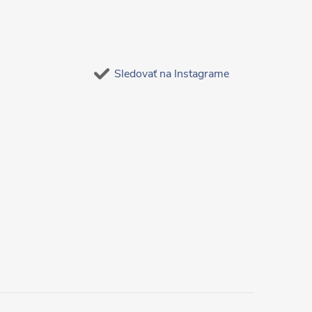
Sledovať na Instagrame