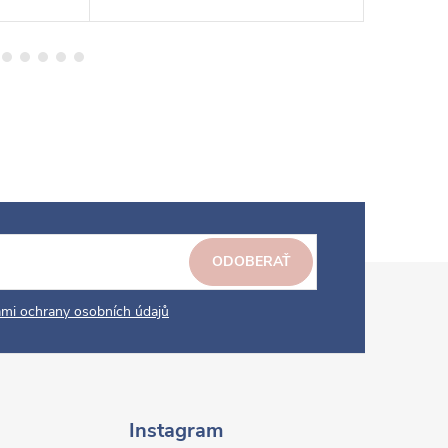
ODOBERAŤ
mi ochrany osobních údajů
Instagram