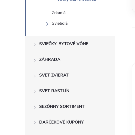
Zrkadlá
Svietidlá
SVIEČKY, BYTOVÉ VÔNE
ZÁHRADA
SVET ZVIERAT
SVET RASTLÍN
SEZÓNNY SORTIMENT
DARČEKOVÉ KUPÓNY