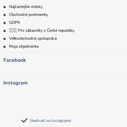
Najčastejšie otázky
Obchodné podmienky
GDPR
🇨🇿 Pro zákazníky z České republiky
Veľkoobchodná spolupráca
Moja objednávka
Facebook
Instagram
Sledovať na Instagrame