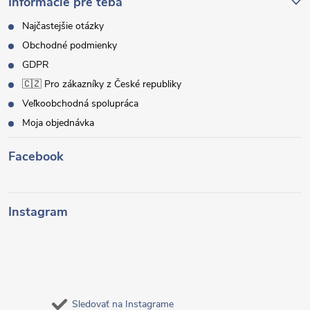
Informácie pre teba
Najčastejšie otázky
Obchodné podmienky
GDPR
🇨🇿 Pro zákazníky z České republiky
Veľkoobchodná spolupráca
Moja objednávka
Facebook
Instagram
Sledovať na Instagrame