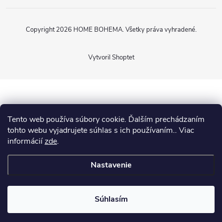
Copyright 2026
HOME BOHEMA
. Všetky práva vyhradené.
Vytvoril Shoptet
Tento web používa súbory cookie. Ďalším prechádzaním
tohto webu vyjadrujete súhlas s ich používaním.. Viac
informácií
zde
.
Nastavenie
Súhlasím