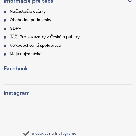
Informácie pre teba
Najčastejšie otázky
Obchodné podmienky
GDPR
🇨🇿 Pro zákazníky z České republiky
Veľkoobchodná spolupráca
Moja objednávka
Facebook
Instagram
Sledovať na Instagrame