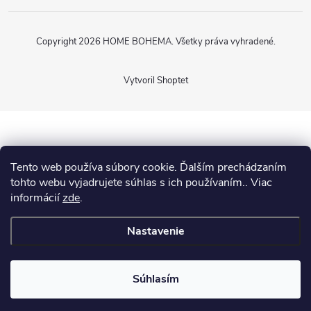
Copyright 2026
HOME BOHEMA
. Všetky práva vyhradené.
Vytvoril Shoptet
Tento web používa súbory cookie. Ďalším prechádzaním
tohto webu vyjadrujete súhlas s ich používaním.. Viac
informácií
zde
.
Nastavenie
Súhlasím