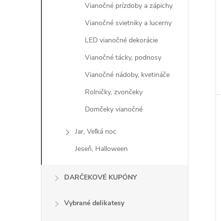
Vianočné prízdoby a zápichy
Vianočné svietniky a lucerny
LED vianočné dekorácie
Vianočné tácky, podnosy
Vianočné nádoby, kvetináče
Rolničky, zvončeky
Domčeky vianočné
Jar, Veľká noc
Jeseň, Halloween
DARČEKOVÉ KUPÓNY
Vybrané delikatesy