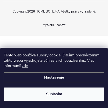
Copyright 2026
HOME BOHEMA
. Všetky práva vyhradené.
Vytvoril Shoptet
Tento web používa súbory cookie. Ďalším prechádzaním
tohto webu vyjadrujete súhlas s ich používaním.. Viac
informácií
zde
.
Nastavenie
Súhlasím