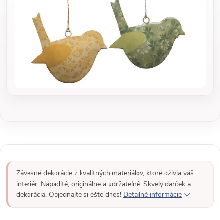
Závesné dekorácie z kvalitných materiálov, ktoré oživia váš
interiér. Nápadité, originálne a udržateľné. Skvelý darček a
dekorácia. Objednajte si ešte dnes!
Detailné informácie