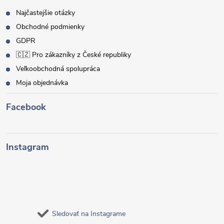
Najčastejšie otázky
Obchodné podmienky
GDPR
🇨🇿 Pro zákazníky z České republiky
Veľkoobchodná spolupráca
Moja objednávka
Facebook
Instagram
Sledovať na Instagrame