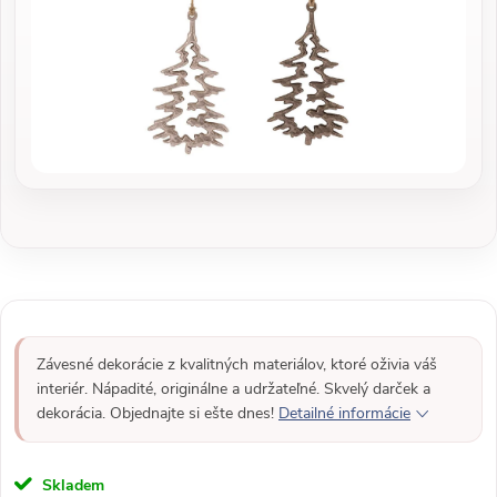
Závesné dekorácie z kvalitných materiálov, ktoré oživia váš
interiér. Nápadité, originálne a udržateľné. Skvelý darček a
dekorácia. Objednajte si ešte dnes!
Detailné informácie
Skladem