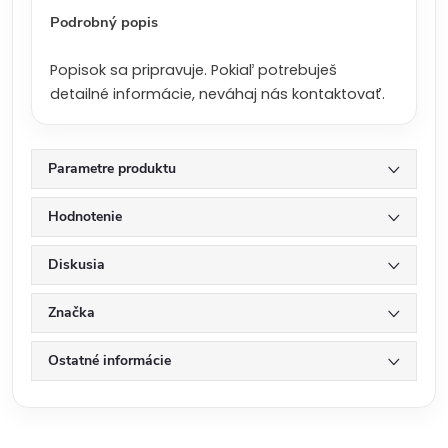
:
Podrobný popis
Popisok sa pripravuje. Pokiaľ potrebuješ
detailné informácie, neváhaj nás kontaktovať.
Parametre produktu
Hodnotenie
Diskusia
Značka
Ostatné informácie