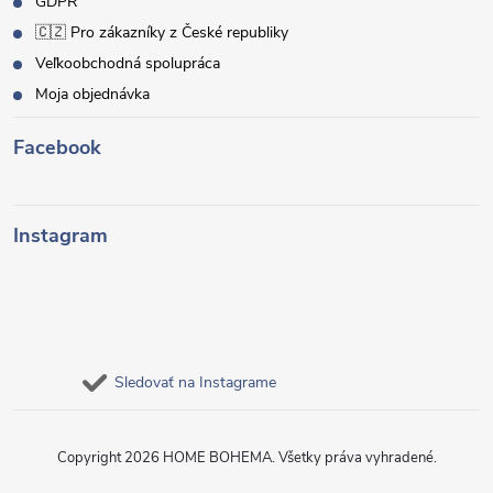
GDPR
🇨🇿 Pro zákazníky z České republiky
Veľkoobchodná spolupráca
Moja objednávka
Facebook
Instagram
Sledovať na Instagrame
Copyright 2026
HOME BOHEMA
. Všetky práva vyhradené.